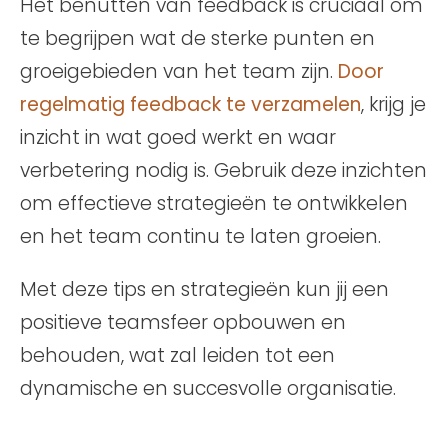
Het benutten van feedback is cruciaal om
te begrijpen wat de sterke punten en
groeigebieden van het team zijn.
Door
regelmatig feedback te verzamelen
, krijg je
inzicht in wat goed werkt en waar
verbetering nodig is. Gebruik deze inzichten
om effectieve strategieën te ontwikkelen
en het team continu te laten groeien.
Met deze tips en strategieën kun jij een
positieve teamsfeer opbouwen en
behouden, wat zal leiden tot een
dynamische en succesvolle organisatie.