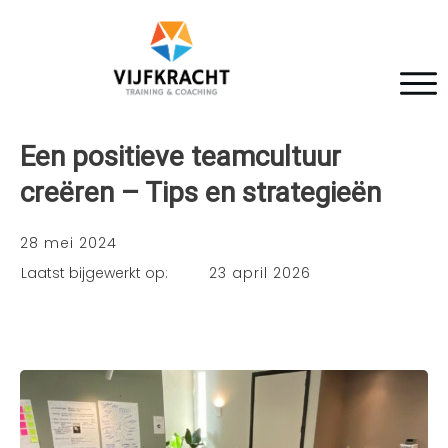
Een positieve teamcultuur
creëren – Tips en strategieën
28 mei 2024
Laatst bijgewerkt op:
23 april 2026
L
TIPS