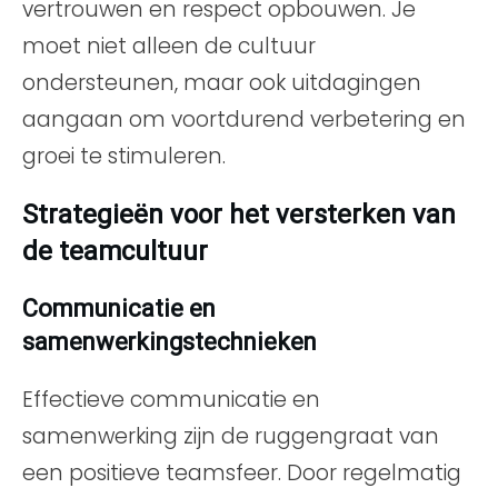
vertrouwen en respect opbouwen. Je
moet niet alleen de cultuur
ondersteunen, maar ook uitdagingen
aangaan om voortdurend verbetering en
groei te stimuleren.
Strategieën voor het versterken van
de teamcultuur
Communicatie en
samenwerkingstechnieken
Effectieve communicatie en
samenwerking zijn de ruggengraat van
een positieve teamsfeer. Door regelmatig