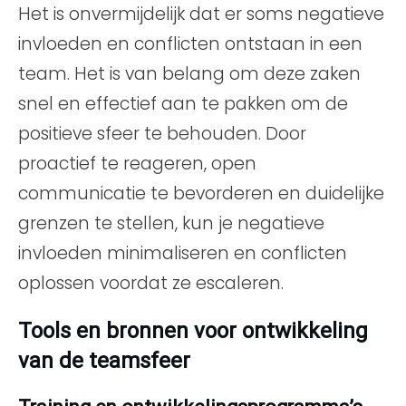
Het is onvermijdelijk dat er soms negatieve
invloeden en conflicten ontstaan in een
team. Het is van belang om deze zaken
snel en effectief aan te pakken om de
positieve sfeer te behouden. Door
proactief te reageren, open
communicatie te bevorderen en duidelijke
grenzen te stellen, kun je negatieve
invloeden minimaliseren en conflicten
oplossen voordat ze escaleren.
Tools en bronnen voor ontwikkeling
van de teamsfeer