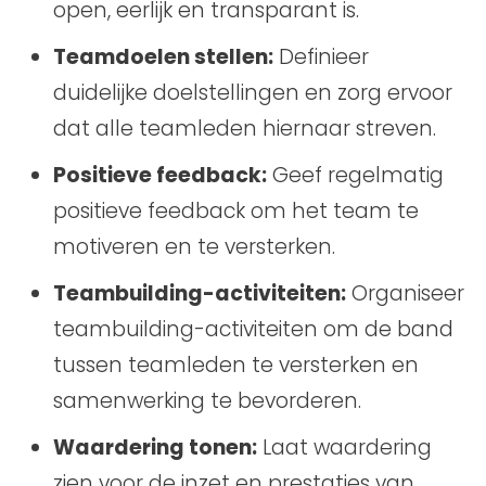
open, eerlijk en transparant is.
Teamdoelen stellen:
Definieer
duidelijke doelstellingen en zorg ervoor
dat alle teamleden hiernaar streven.
Positieve feedback:
Geef regelmatig
positieve feedback om het team te
motiveren en te versterken.
Teambuilding-activiteiten:
Organiseer
teambuilding-activiteiten om de band
tussen teamleden te versterken en
samenwerking te bevorderen.
Waardering tonen:
Laat waardering
zien voor de inzet en prestaties van