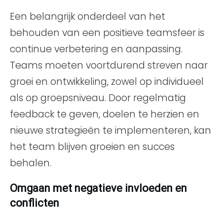
Een belangrijk onderdeel van het
behouden van een positieve teamsfeer is
continue verbetering en aanpassing.
Teams moeten voortdurend streven naar
groei en ontwikkeling, zowel op individueel
als op groepsniveau. Door regelmatig
feedback te geven, doelen te herzien en
nieuwe strategieën te implementeren, kan
het team blijven groeien en succes
behalen.
Omgaan met negatieve invloeden en
conflicten