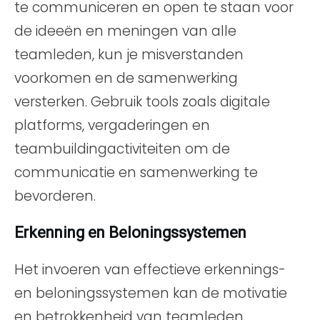
te communiceren en open te staan voor
de ideeën en meningen van alle
teamleden, kun je misverstanden
voorkomen en de samenwerking
versterken. Gebruik tools zoals digitale
platforms, vergaderingen en
teambuildingactiviteiten om de
communicatie en samenwerking te
bevorderen.
Erkenning en Beloningssystemen
Het invoeren van effectieve erkennings-
en beloningssystemen kan de motivatie
en betrokkenheid van teamleden