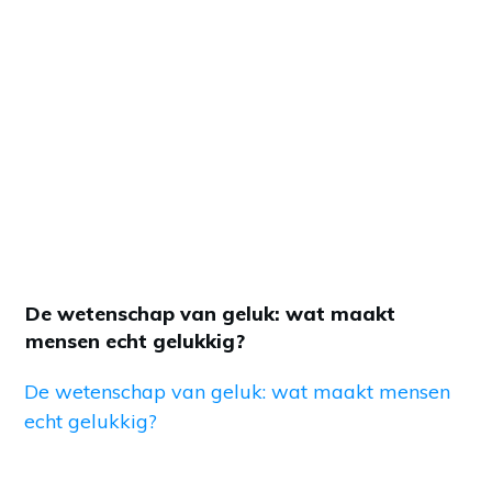
De wetenschap van geluk: wat maakt
mensen echt gelukkig?
De wetenschap van geluk: wat maakt mensen
echt gelukkig?