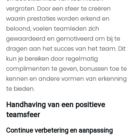
vergroten. Door een sfeer te creëren
waarin prestaties worden erkend en
beloond, voelen teamleden zich
gewaardeerd en gemotiveerd om bij te
dragen aan het succes van het team. Dit
kun je bereiken door regelmatig
complimenten te geven, bonussen toe te
kennen en andere vormen van erkenning
te bieden.
Handhaving van een positieve
teamsfeer
Continue verbetering en aanpassing