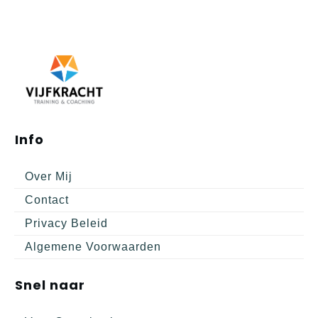
Info
Over Mij
Contact
Privacy Beleid
Algemene Voorwaarden
Snel naar