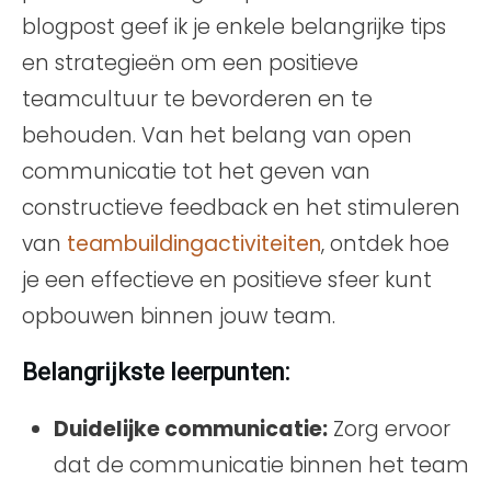
blogpost geef ik je enkele belangrijke tips
en strategieën om een positieve
teamcultuur te bevorderen en te
behouden. Van het belang van open
communicatie tot het geven van
constructieve feedback en het stimuleren
van
teambuildingactiviteiten
, ontdek hoe
je een effectieve en positieve sfeer kunt
opbouwen binnen jouw team.
Belangrijkste leerpunten:
Duidelijke communicatie:
Zorg ervoor
dat de communicatie binnen het team