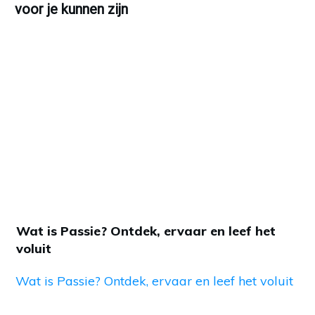
voor je kunnen zijn
Wat is Passie? Ontdek, ervaar en leef het
voluit
Wat is Passie? Ontdek, ervaar en leef het voluit