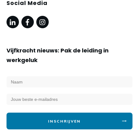
Social Media
Vijfkracht nieuws: Pak de leiding in
werkgeluk
INSCHRIJVEN