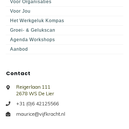
Voor Organisaties
Voor Jou
Het Werkgeluk Kompas
Groei- & Gelukscan
Agenda Workshops
Aanbod
Contact
Reigerlaan 111
2678 WS De Lier
+31 (0)6 42125566
maurice@vijfkracht.nl