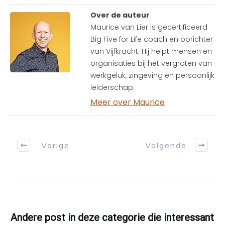
Over de auteur
Maurice van Lier is gecertificeerd
Big Five for Life coach en oprichter
van Vijfkracht. Hij helpt mensen en
organisaties bij het vergroten van
werkgeluk, zingeving en persoonlijk
leiderschap.
Meer over Maurice
Vorige
Volgende
Andere post in deze categorie die interessant