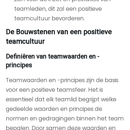
teamleden, dit zal een positieve
teamcultuur bevorderen.
De Bouwstenen van een positieve
teamcultuur
Definiëren van teamwaarden en -
principes
Teamwaarden en -principes zijn de basis
voor een positieve teamsfeer. Het is
essentieel dat elk teamlid begrijpt welke
gedeelde waarden en principes de
normen en gedragingen binnen het team
bepalen. Door samen deze waarden en