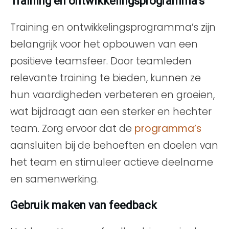
Training en ontwikkelingsprogramma’s
Training en ontwikkelingsprogramma’s zijn
belangrijk voor het opbouwen van een
positieve teamsfeer. Door teamleden
relevante training te bieden, kunnen ze
hun vaardigheden verbeteren en groeien,
wat bijdraagt aan een sterker en hechter
team. Zorg ervoor dat de
programma’s
aansluiten bij de behoeften en doelen van
het team en stimuleer actieve deelname
en samenwerking.
Gebruik maken van feedback