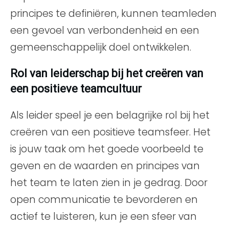
principes te definiëren, kunnen teamleden
een gevoel van verbondenheid en een
gemeenschappelijk doel ontwikkelen.
Rol van leiderschap bij het creëren van
een positieve teamcultuur
Als leider speel je een belagrijke rol bij het
creëren van een positieve teamsfeer. Het
is jouw taak om het goede voorbeeld te
geven en de waarden en principes van
het team te laten zien in je gedrag. Door
open communicatie te bevorderen en
actief te luisteren, kun je een sfeer van