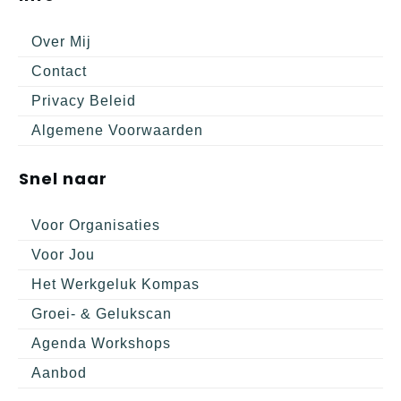
Over Mij
Contact
Privacy Beleid
Algemene Voorwaarden
Snel naar
Voor Organisaties
Voor Jou
Het Werkgeluk Kompas
Groei- & Gelukscan
Agenda Workshops
Aanbod