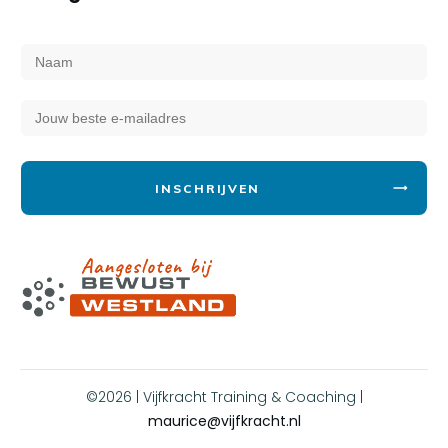
INSCHRIJVEN
©
2026
| Vijfkracht Training & Coaching |
maurice@vijfkracht.nl