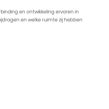
inding en ontwikkeling ervaren in
ijdragen en welke ruimte zij hebben