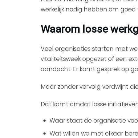
werkelijk nodig hebben om goed 
Waarom losse werkgel
Veel organisaties starten met we
vitaliteitsweek opgezet of een 
aandacht. Er komt gesprek op g
Maar zonder vervolg verdwijnt di
Dat komt omdat losse initiatiev
Waar staat de organisatie voo
Wat willen we met elkaar bere