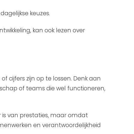
dagelijkse keuzes.
ntwikkeling, kan ook lezen over
cijfers zijn op te lossen. Denk aan
schap of teams die wel functioneren,
 is van prestaties, maar omdat
amenwerken en verantwoordelijkheid