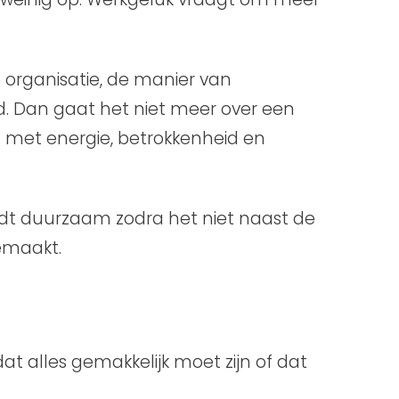
 organisatie, de manier van
. Dan gaat het niet meer over een
n met energie, betrokkenheid en
wordt duurzaam zodra het niet naast de
emaakt.
dat alles gemakkelijk moet zijn of dat